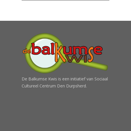
De Balkumse Kwis is een initiatief van Sociaal
Cultureel Centrum Den Durpsherd.