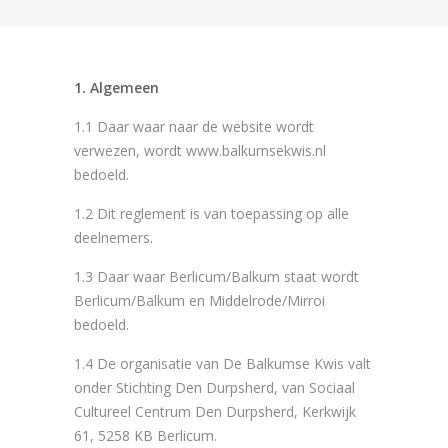
1. Algemeen
1.1 Daar waar naar de website wordt
verwezen, wordt www.balkumsekwis.nl
bedoeld.
1.2 Dit reglement is van toepassing op alle
deelnemers.
1.3 Daar waar Berlicum/Balkum staat wordt
Berlicum/Balkum en Middelrode/Mirroi
bedoeld.
1.4 De organisatie van De Balkumse Kwis valt
onder Stichting Den Durpsherd, van Sociaal
Cultureel Centrum Den Durpsherd, Kerkwijk
61, 5258 KB Berlicum.