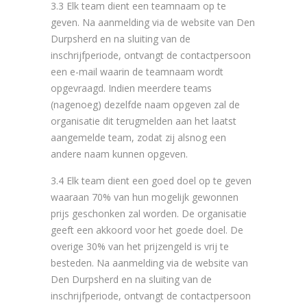
3.3 Elk team dient een teamnaam op te
geven. Na aanmelding via de website van Den
Durpsherd en na sluiting van de
inschrijfperiode, ontvangt de contactpersoon
een e-mail waarin de teamnaam wordt
opgevraagd. Indien meerdere teams
(nagenoeg) dezelfde naam opgeven zal de
organisatie dit terugmelden aan het laatst
aangemelde team, zodat zij alsnog een
andere naam kunnen opgeven.
3.4 Elk team dient een goed doel op te geven
waaraan 70% van hun mogelijk gewonnen
prijs geschonken zal worden. De organisatie
geeft een akkoord voor het goede doel. De
overige 30% van het prijzengeld is vrij te
besteden. Na aanmelding via de website van
Den Durpsherd en na sluiting van de
inschrijfperiode, ontvangt de contactpersoon