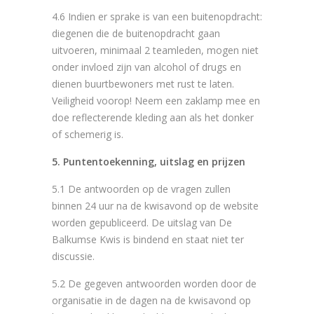
4.6 Indien er sprake is van een buitenopdracht:
diegenen die de buitenopdracht gaan
uitvoeren, minimaal 2 teamleden, mogen niet
onder invloed zijn van alcohol of drugs en
dienen buurtbewoners met rust te laten.
Veiligheid voorop! Neem een zaklamp mee en
doe reflecterende kleding aan als het donker
of schemerig is.
5. Puntentoekenning, uitslag en prijzen
5.1 De antwoorden op de vragen zullen
binnen 24 uur na de kwisavond op de website
worden gepubliceerd. De uitslag van De
Balkumse Kwis is bindend en staat niet ter
discussie.
5.2 De gegeven antwoorden worden door de
organisatie in de dagen na de kwisavond op