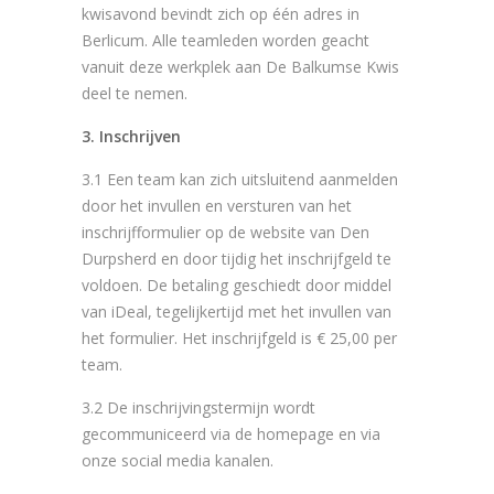
kwisavond bevindt zich op één adres in
Berlicum. Alle teamleden worden geacht
vanuit deze werkplek aan De Balkumse Kwis
deel te nemen.
3. Inschrijven
3.1 Een team kan zich uitsluitend aanmelden
door het invullen en versturen van het
inschrijfformulier op de website van Den
Durpsherd en door tijdig het inschrijfgeld te
voldoen. De betaling geschiedt door middel
van iDeal, tegelijkertijd met het invullen van
het formulier. Het inschrijfgeld is € 25,00 per
team.
3.2 De inschrijvingstermijn wordt
gecommuniceerd via de homepage en via
onze social media kanalen.