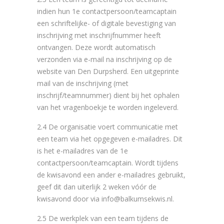
indien hun 1e contactpersoon/teamcaptain
een schriftelijke- of digitale bevestiging van
inschrijving met inschrijfnummer heeft
ontvangen. Deze wordt automatisch
verzonden via e-mail na inschrijving op de
website van Den Durpsherd. Een uitgeprinte
mail van de inschrijving (met
inschrijf/teamnummer) dient bij het ophalen
van het vragenboekje te worden ingeleverd.
2.4 De organisatie voert communicatie met
een team via het opgegeven e-mailadres. Dit
is het e-mailadres van de 1e
contactpersoon/teamcaptain. Wordt tijdens
de kwisavond een ander e-mailadres gebruikt,
geef dit dan uiterlijk 2 weken vóór de
kwisavond door via info@balkumsekwis.nl.
2.5 De werkplek van een team tijdens de