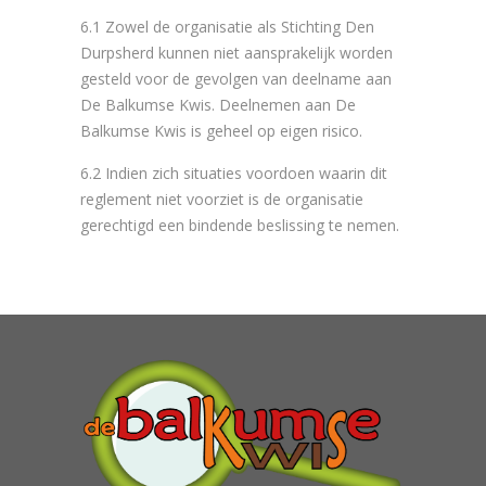
6.1 Zowel de organisatie als Stichting Den
Durpsherd kunnen niet aansprakelijk worden
gesteld voor de gevolgen van deelname aan
De Balkumse Kwis. Deelnemen aan De
Balkumse Kwis is geheel op eigen risico.
6.2 Indien zich situaties voordoen waarin dit
reglement niet voorziet is de organisatie
gerechtigd een bindende beslissing te nemen.