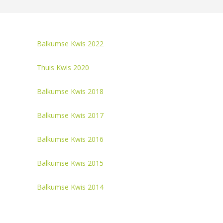
Balkumse Kwis 2022
Thuis Kwis 2020
Balkumse Kwis 2018
Balkumse Kwis 2017
Balkumse Kwis 2016
Balkumse Kwis 2015
Balkumse Kwis 2014