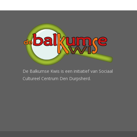
De Balkumse Kwis is een initiatief van Sociaal
Cultureel Centrum Den Durpsherd.