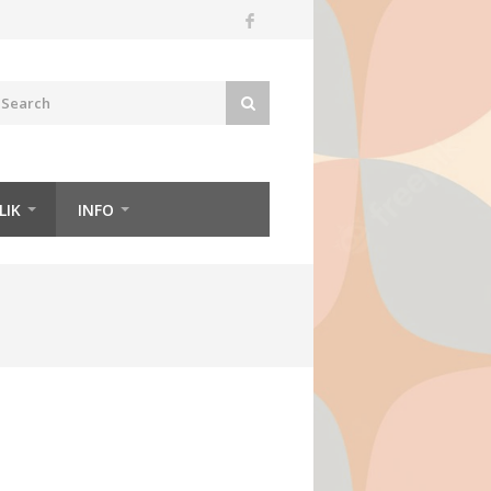
LIK
INFO