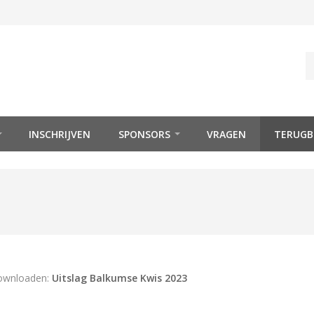
INSCHRIJVEN
SPONSORS
VRAGEN
TERUGB
ownloaden:
Uitslag Balkumse Kwis 2023